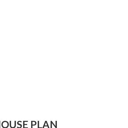
OUSE PLAN