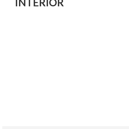
INTERIOR