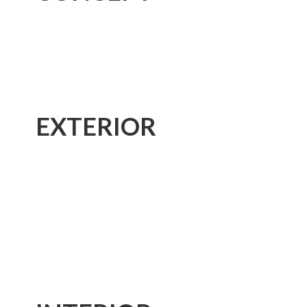
EXTERIOR