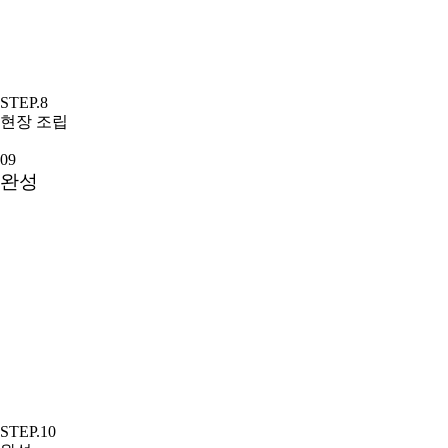
STEP.8
현장 조립
09
완성
STEP.10