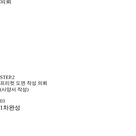
의뢰
STEP.2
프리컷 도면 작성 의뢰
(사양서 작성)
03
1차완성