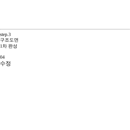
step.3
구조도면
1차 완성
04
수정