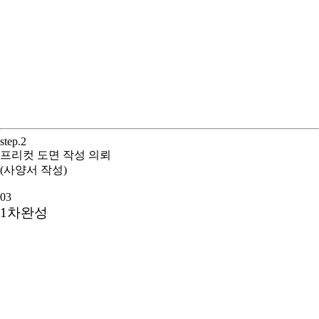
step.2
프리컷 도면 작성 의뢰
(사양서 작성)
03
1차완성