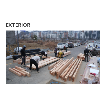
EXTERIOR