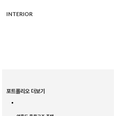
INTERIOR
포트폴리오 더보기