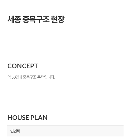
세종 중목구조 현장
CONCEPT
약 50평대 중목구조 주택입니다.
HOUSE PLAN
연면적