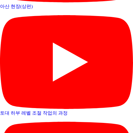
아산 현장(상편)
토대 하부 레벨 조절 작업의 과정