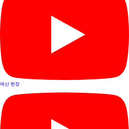
예산 현장